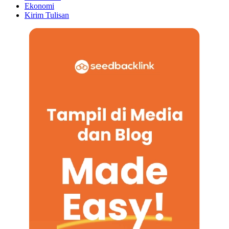
Ekonomi
Kirim Tulisan