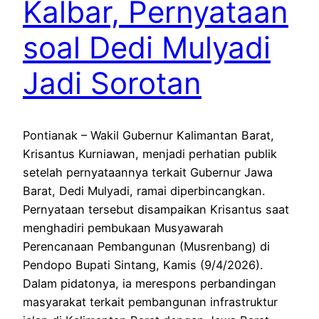
Kalbar, Pernyataan
soal Dedi Mulyadi
Jadi Sorotan
Pontianak – Wakil Gubernur Kalimantan Barat,
Krisantus Kurniawan, menjadi perhatian publik
setelah pernyataannya terkait Gubernur Jawa
Barat, Dedi Mulyadi, ramai diperbincangkan.
Pernyataan tersebut disampaikan Krisantus saat
menghadiri pembukaan Musyawarah
Perencanaan Pembangunan (Musrenbang) di
Pendopo Bupati Sintang, Kamis (9/4/2026).
Dalam pidatonya, ia merespons perbandingan
masyarakat terkait pembangunan infrastruktur