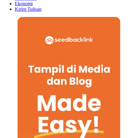
Ekonomi
Kirim Tulisan