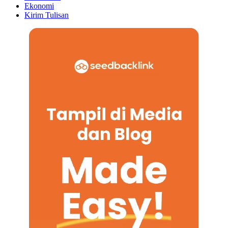
Ekonomi
Kirim Tulisan