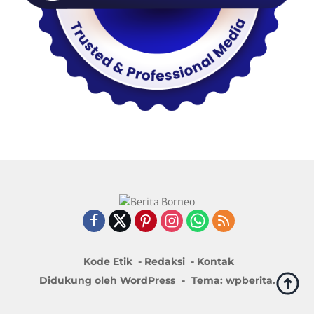
Kode Etik
Redaksi
Kontak
Didukung oleh WordPress
-
Tema: wpberita.