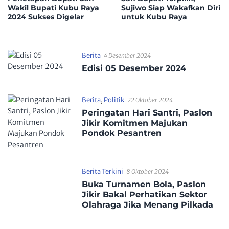
Wakil Bupati Kubu Raya
Sujiwo Siap Wakafkan Diri
2024 Sukses Digelar
untuk Kubu Raya
Berita
4 Desember 2024
Edisi 05 Desember 2024
Berita
,
Politik
22 Oktober 2024
Peringatan Hari Santri, Paslon
Jikir Komitmen Majukan
Pondok Pesantren
Berita Terkini
8 Oktober 2024
Buka Turnamen Bola, Paslon
Jikir Bakal Perhatikan Sektor
Olahraga Jika Menang Pilkada