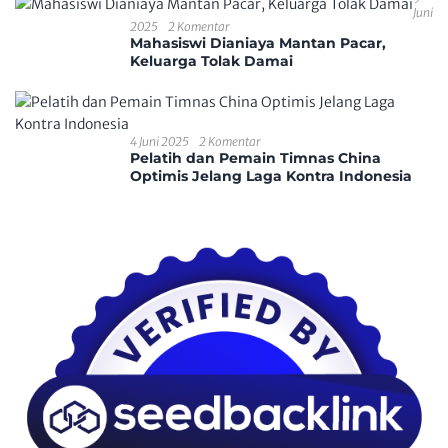
Juni
2025
2 Komentar
Mahasiswi Dianiaya Mantan Pacar,
Keluarga Tolak Damai
4 Juni 2025
2 Komentar
Pelatih dan Pemain Timnas China
Optimis Jelang Laga Kontra Indonesia