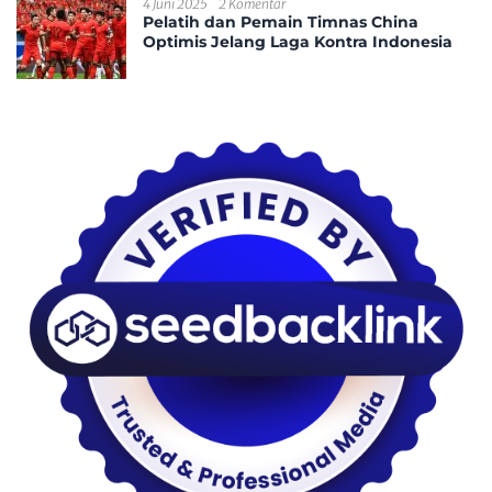
4 Juni 2025
2 Komentar
Pelatih dan Pemain Timnas China
Optimis Jelang Laga Kontra Indonesia