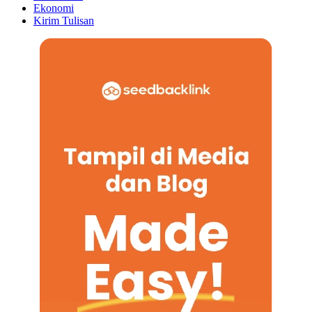
Ekonomi
Kirim Tulisan