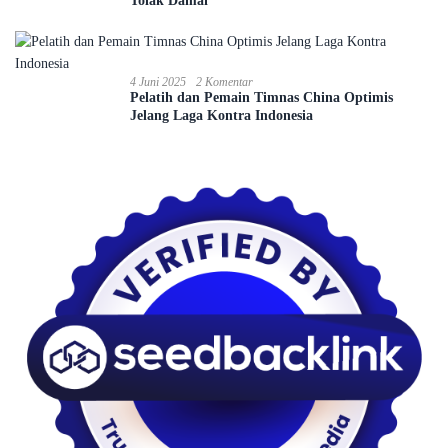
Tolak Damai
4 Juni 2025
2 Komentar
Pelatih dan Pemain Timnas China Optimis
Jelang Laga Kontra Indonesia