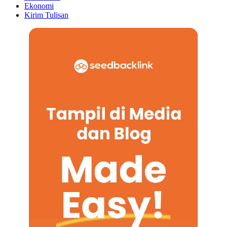
Ekonomi
Kirim Tulisan