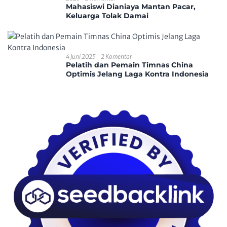
Mahasiswi Dianiaya Mantan Pacar,
Keluarga Tolak Damai
4 Juni 2025
2 Komentar
Pelatih dan Pemain Timnas China
Optimis Jelang Laga Kontra Indonesia