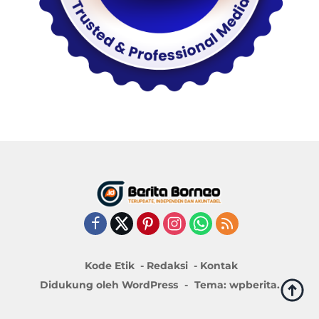
Kode Etik
Redaksi
Kontak
Didukung oleh WordPress
-
Tema: wpberita.