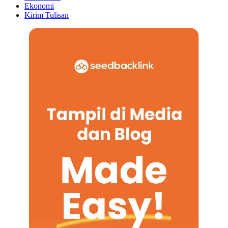
Ekonomi
Kirim Tulisan