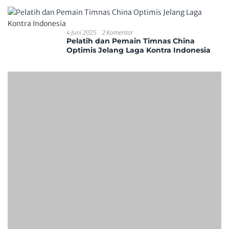
4 Juni 2025
2 Komentar
Pelatih dan Pemain Timnas China
Optimis Jelang Laga Kontra Indonesia