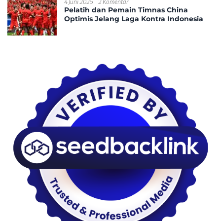
4 Juni 2025
2 Komentar
Pelatih dan Pemain Timnas China
Optimis Jelang Laga Kontra Indonesia