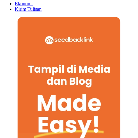
Ekonomi
Kirim Tulisan