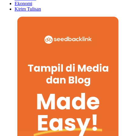
Ekonomi
Kirim Tulisan