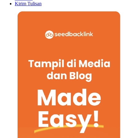
Kirim Tulisan