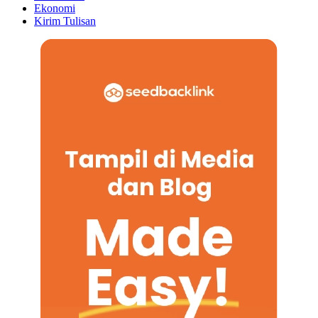
Ekonomi
Kirim Tulisan