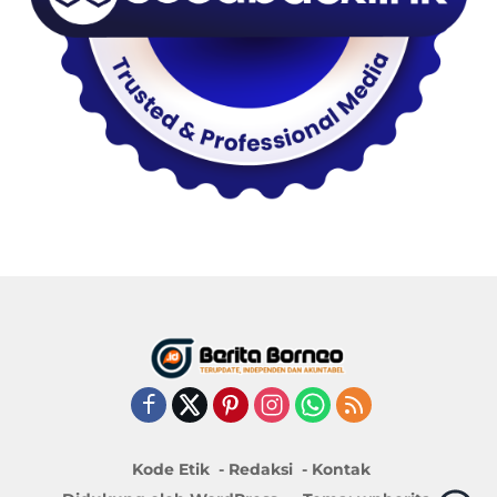
Kode Etik
Redaksi
Kontak