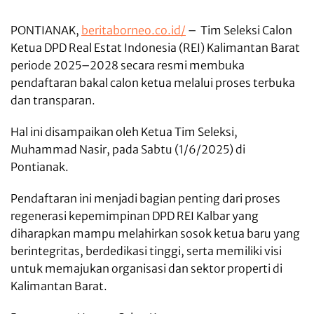
PONTIANAK,
beritaborneo.co.id/
– Tim Seleksi Calon
Ketua DPD Real Estat Indonesia (REI) Kalimantan Barat
periode 2025–2028 secara resmi membuka
pendaftaran bakal calon ketua melalui proses terbuka
dan transparan.
Hal ini disampaikan oleh Ketua Tim Seleksi,
Muhammad Nasir, pada Sabtu (1/6/2025) di
Pontianak.
Pendaftaran ini menjadi bagian penting dari proses
regenerasi kepemimpinan DPD REI Kalbar yang
diharapkan mampu melahirkan sosok ketua baru yang
berintegritas, berdedikasi tinggi, serta memiliki visi
untuk memajukan organisasi dan sektor properti di
Kalimantan Barat.