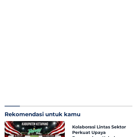
Rekomendasi untuk kamu
Kolaborasi Lintas Sektor
Perkuat Upaya