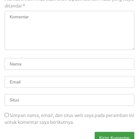
ditandai
*
Simpan nama, email, dan situs web saya pada peramban ini
untuk komentar saya berikutnya.