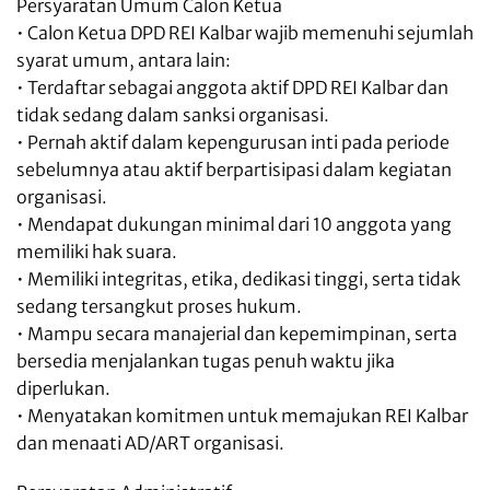
Persyaratan Umum Calon Ketua
• Calon Ketua DPD REI Kalbar wajib memenuhi sejumlah
syarat umum, antara lain:
• Terdaftar sebagai anggota aktif DPD REI Kalbar dan
tidak sedang dalam sanksi organisasi.
• Pernah aktif dalam kepengurusan inti pada periode
sebelumnya atau aktif berpartisipasi dalam kegiatan
organisasi.
• Mendapat dukungan minimal dari 10 anggota yang
memiliki hak suara.
• Memiliki integritas, etika, dedikasi tinggi, serta tidak
sedang tersangkut proses hukum.
• Mampu secara manajerial dan kepemimpinan, serta
bersedia menjalankan tugas penuh waktu jika
diperlukan.
• Menyatakan komitmen untuk memajukan REI Kalbar
dan menaati AD/ART organisasi.