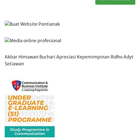
Akbar Himawan Buchari Apresiasi Kepemimpinan Ridho Adyt
Setiawan