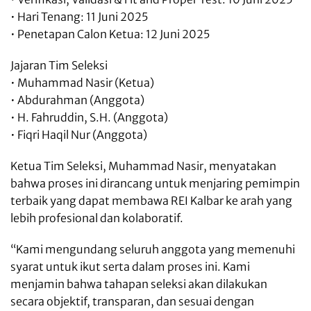
• Hari Tenang: 11 Juni 2025
• Penetapan Calon Ketua: 12 Juni 2025
Jajaran Tim Seleksi
• Muhammad Nasir (Ketua)
• Abdurahman (Anggota)
• H. Fahruddin, S.H. (Anggota)
• Fiqri Haqil Nur (Anggota)
Ketua Tim Seleksi, Muhammad Nasir, menyatakan
bahwa proses ini dirancang untuk menjaring pemimpin
terbaik yang dapat membawa REI Kalbar ke arah yang
lebih profesional dan kolaboratif.
“Kami mengundang seluruh anggota yang memenuhi
syarat untuk ikut serta dalam proses ini. Kami
menjamin bahwa tahapan seleksi akan dilakukan
secara objektif, transparan, dan sesuai dengan