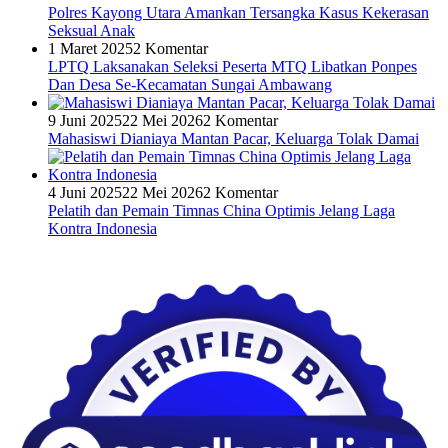
Polres Kayong Utara Amankan Tersangka Kasus Kekerasan
Seksual Anak
1 Maret 2025
2 Komentar
LPTQ Laksanakan Seleksi Peserta MTQ Libatkan Ponpes
Dan Desa Se-Kecamatan Sungai Ambawang
9 Juni 2025
22 Mei 2026
2 Komentar
Mahasiswi Dianiaya Mantan Pacar, Keluarga Tolak Damai
4 Juni 2025
22 Mei 2026
2 Komentar
Pelatih dan Pemain Timnas China Optimis Jelang Laga
Kontra Indonesia