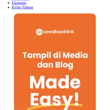
Ekonomi
Kirim Tulisan