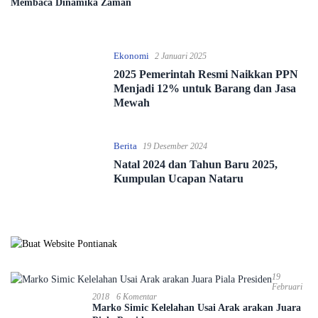
Membaca Dinamika Zaman
Ekonomi
2 Januari 2025
2025 Pemerintah Resmi Naikkan PPN
Menjadi 12% untuk Barang dan Jasa
Mewah
Berita
19 Desember 2024
Natal 2024 dan Tahun Baru 2025,
Kumpulan Ucapan Nataru
19
Februari
2018
6 Komentar
Marko Simic Kelelahan Usai Arak arakan Juara