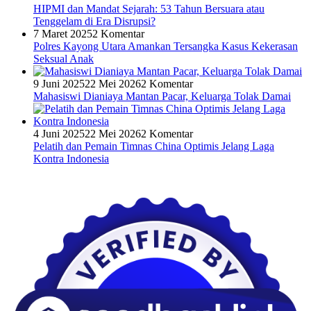
HIPMI dan Mandat Sejarah: 53 Tahun Bersuara atau
Tenggelam di Era Disrupsi?
7 Maret 2025
2 Komentar
Polres Kayong Utara Amankan Tersangka Kasus Kekerasan
Seksual Anak
9 Juni 2025
22 Mei 2026
2 Komentar
Mahasiswi Dianiaya Mantan Pacar, Keluarga Tolak Damai
4 Juni 2025
22 Mei 2026
2 Komentar
Pelatih dan Pemain Timnas China Optimis Jelang Laga
Kontra Indonesia