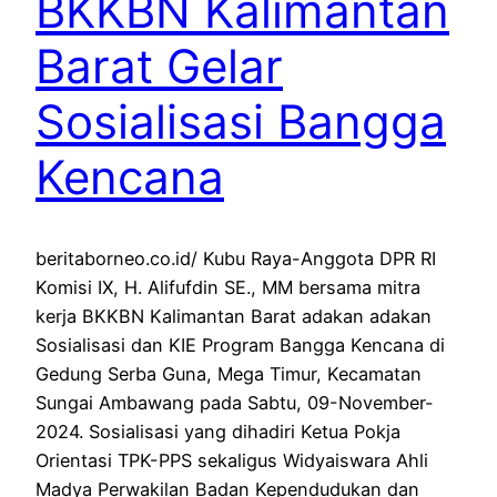
BKKBN Kalimantan
Barat Gelar
Sosialisasi Bangga
Kencana
beritaborneo.co.id/ Kubu Raya-Anggota DPR RI
Komisi IX, H. Alifufdin SE., MM bersama mitra
kerja BKKBN Kalimantan Barat adakan adakan
Sosialisasi dan KIE Program Bangga Kencana di
Gedung Serba Guna, Mega Timur, Kecamatan
Sungai Ambawang pada Sabtu, 09-November-
2024. Sosialisasi yang dihadiri Ketua Pokja
Orientasi TPK-PPS sekaligus Widyaiswara Ahli
Madya Perwakilan Badan Kependudukan dan