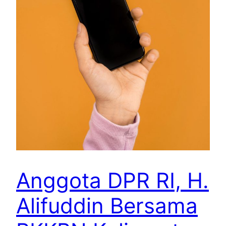
Anggota DPR RI, H.
Alifuddin Bersama