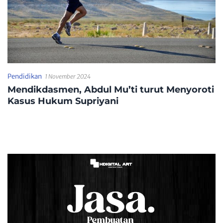
Pendidikan
1 November 2024
Mendikdasmen, Abdul Mu’ti turut Menyoroti
Kasus Hukum Supriyani