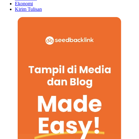
Ekonomi
Kirim Tulisan