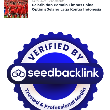
4 Juni 2025
2 Komentar
Pelatih dan Pemain Timnas China
Optimis Jelang Laga Kontra Indonesia