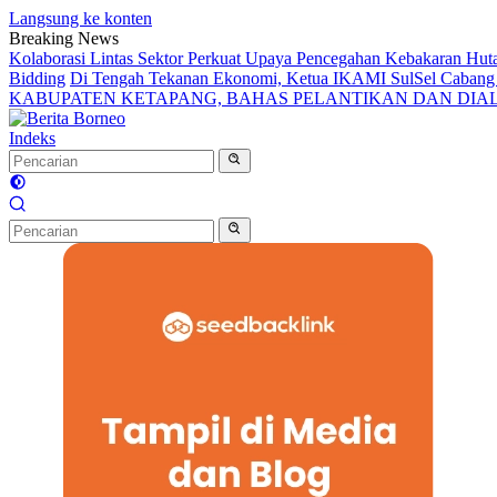
Langsung ke konten
Breaking News
Kolaborasi Lintas Sektor Perkuat Upaya Pencegahan Kebakaran Hut
Bidding
Di Tengah Tekanan Ekonomi, Ketua IKAMI SulSel Caban
KABUPATEN KETAPANG, BAHAS PELANTIKAN DAN DI
Indeks