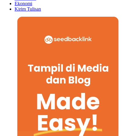
Ekonomi
Kirim Tulisan