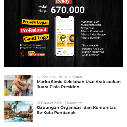
19 Februari 2018
6 Komentar
Marko Simic Kelelahan Usai Arak arakan
Juara Piala Presiden
27 Oktober 2024
5 Komentar
Gabungan Organisasi dan Komunitas
Se-Kota Pontianak