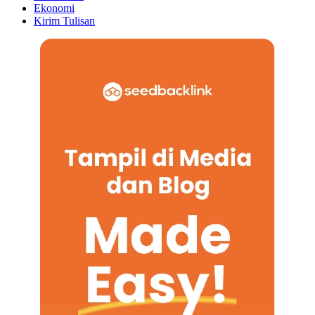
Ekonomi
Kirim Tulisan