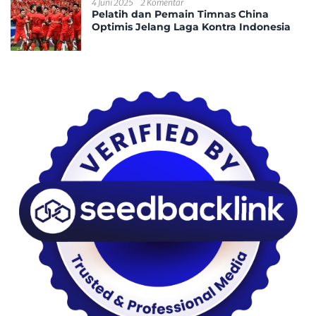
4 Juni 2025
2 Komentar
Pelatih dan Pemain Timnas China
Optimis Jelang Laga Kontra Indonesia