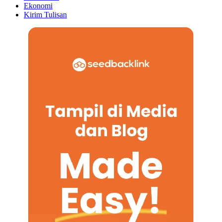
Ekonomi
Kirim Tulisan