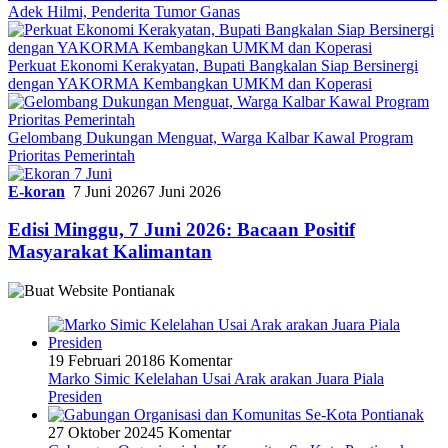
Adek Hilmi, Penderita Tumor Ganas
Perkuat Ekonomi Kerakyatan, Bupati Bangkalan Siap Bersinergi
dengan YAKORMA Kembangkan UMKM dan Koperasi
Gelombang Dukungan Menguat, Warga Kalbar Kawal Program
Prioritas Pemerintah
E-koran
7 Juni 2026
7 Juni 2026
Edisi Minggu, 7 Juni 2026: Bacaan Positif
Masyarakat Kalimantan
19 Februari 2018
6 Komentar
Marko Simic Kelelahan Usai Arak arakan Juara Piala
Presiden
27 Oktober 2024
5 Komentar