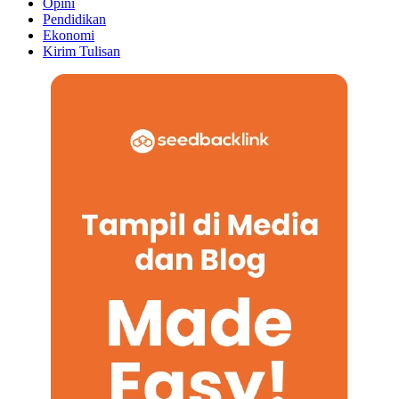
Opini
Pendidikan
Ekonomi
Kirim Tulisan