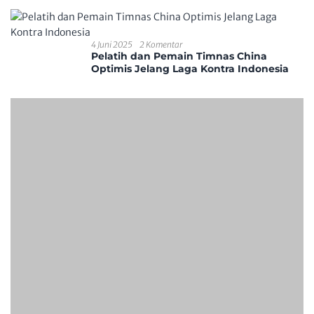
4 Juni 2025
2 Komentar
Pelatih dan Pemain Timnas China
Optimis Jelang Laga Kontra Indonesia