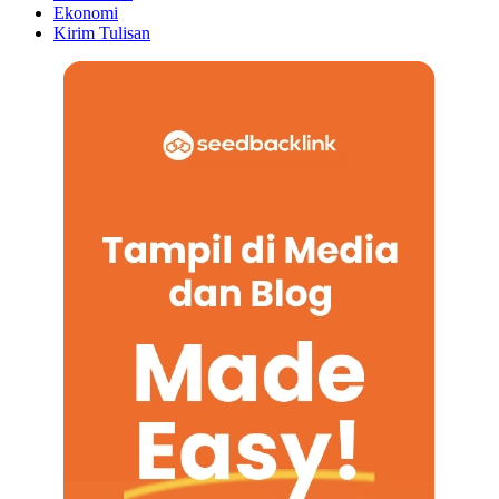
Ekonomi
Kirim Tulisan