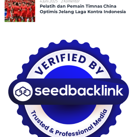
4 Juni 2025
2 Komentar
Pelatih dan Pemain Timnas China
Optimis Jelang Laga Kontra Indonesia