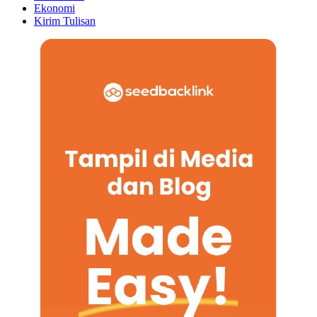
Ekonomi
Kirim Tulisan