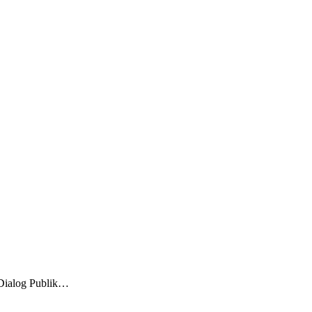
Dialog Publik…