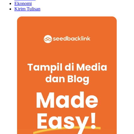
Ekonomi
Kirim Tulisan