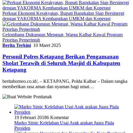
Perkuat Ekonomi Kerakyatan, Bupati Bangkalan Siap Bersinergi
dengan YAKORMA Kembangkan UMKM dan Koperasi
Gelombang Dukungan Menguat, Warga Kalbar Kawal Program
Prioritas Pemerintah
Berita Terkini
10 Maret 2025
Personil Polres Ketapang Berikan Pengamanan
Sholat Terawih di Seluruh Masjid di Kabupaten
Ketapang
beritaborneo.co.id/, – KETAPANG, Polda Kalbar – Dalam rangka
memberikan rasa aman dan nyaman bagi umat…
19 Februari 2018
6 Komentar
Marko Simic Kelelahan Usai Arak arakan Juara Piala
Presiden