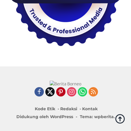
Kode Etik
Redaksi
Kontak
Didukung oleh WordPress
-
Tema: wpberita.