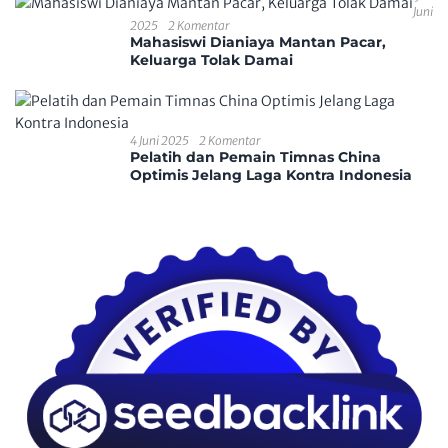
Juni
2025
2 Komentar
Mahasiswi Dianiaya Mantan Pacar,
Keluarga Tolak Damai
4 Juni 2025
2 Komentar
Pelatih dan Pemain Timnas China
Optimis Jelang Laga Kontra Indonesia