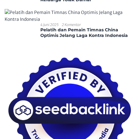
4 Juni 2025
2 Komentar
Pelatih dan Pemain Timnas China
Optimis Jelang Laga Kontra Indonesia