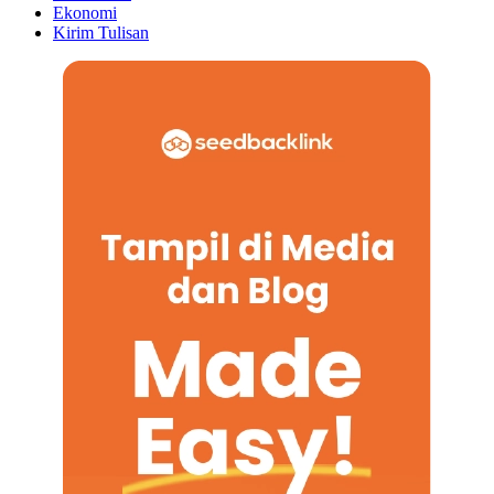
Ekonomi
Kirim Tulisan