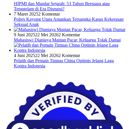
HIPMI dan Mandat Sejarah: 53 Tahun Bersuara atau
Tenggelam di Era Disrupsi?
7 Maret 2025
2 Komentar
Polres Kayong Utara Amankan Tersangka Kasus Kekerasan
Seksual Anak
9 Juni 2025
22 Mei 2026
2 Komentar
Mahasiswi Dianiaya Mantan Pacar, Keluarga Tolak Damai
4 Juni 2025
22 Mei 2026
2 Komentar
Pelatih dan Pemain Timnas China Optimis Jelang Laga
Kontra Indonesia