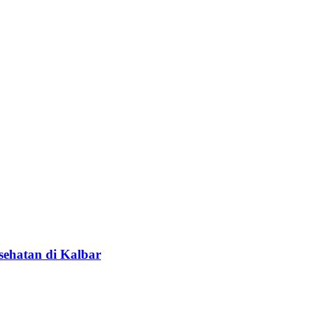
ehatan di Kalbar