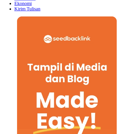
Ekonomi
Kirim Tulisan