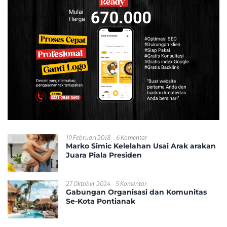
19 Februari 2018
6 Komentar
Marko Simic Kelelahan Usai Arak arakan
Juara Piala Presiden
27 Oktober 2024
5 Komentar
Gabungan Organisasi dan Komunitas
Se-Kota Pontianak