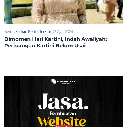
Berita Kalbar
,
Berita Terkini
23 April 2026
Dimomen Hari Kartini, Indah Awaliyah:
Perjuangan Kartini Belum Usai