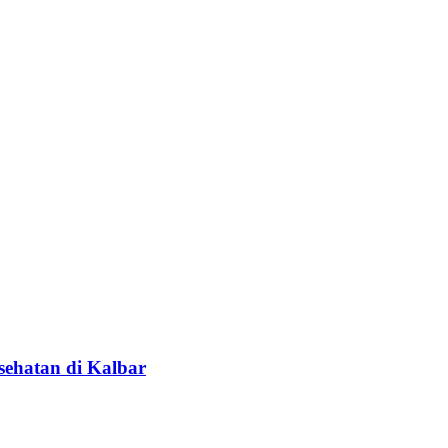
ehatan di Kalbar